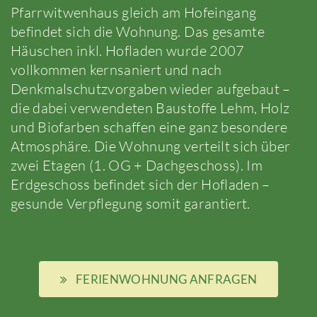
Pfarrwitwenhaus gleich am Hofeingang
befindet sich die Wohnung. Das gesamte
Häuschen inkl. Hofladen wurde 2007
vollkommen kernsaniert und nach
Denkmalschutzvorgaben wieder aufgebaut –
die dabei verwendeten Baustoffe Lehm, Holz
und Biofarben schaffen eine ganz besondere
Atmosphäre. Die Wohnung verteilt sich über
zwei Etagen (1. OG + Dachgeschoss). Im
Erdgeschoss befindet sich der Hofladen –
gesunde Verpflegung somit garantiert.
FERIENWOHNUNG ANFRAGEN