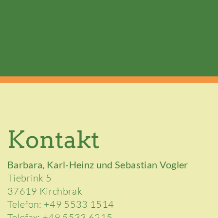
Kontakt
Barbara, Karl-Heinz und Sebastian Vogler
Tiebrink 5
37619 Kirchbrak
Telefon: +49 5533 1514
Telefax: +49 5533 6215