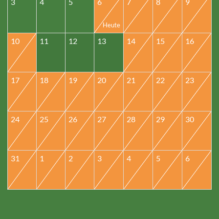
3
4
5
6
7
8
9
10
11
12
13
14
15
16
17
18
19
20
21
22
23
24
25
26
27
28
29
30
31
1
2
3
4
5
6