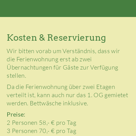
Kosten & Reservierung
Wir bitten vorab um Verständnis, dass wir
die Ferienwohnung erst ab zwei
Übernachtungen für Gäste zur Verfügung
stellen.
Da die Ferienwohnung über zwei Etagen
verteilt ist, kann auch nur das 1. OG gemietet
werden. Bettwäsche inklusive.
Preise:
2 Personen 58,- € pro Tag
3 Personen 70,- € pro Tag