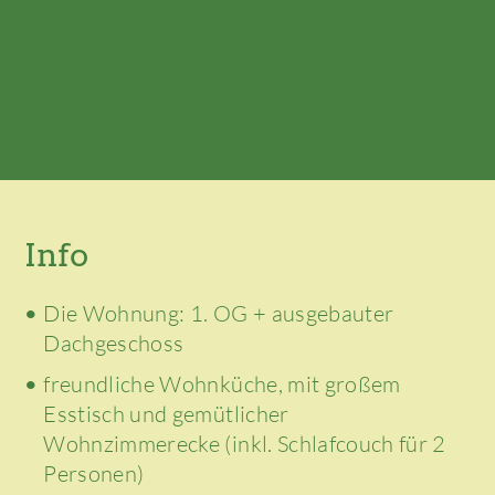
Info
Die Wohnung: 1. OG + ausgebauter
Dachgeschoss
freundliche Wohnküche, mit großem
Esstisch und gemütlicher
Wohnzimmerecke (inkl. Schlafcouch für 2
Personen)