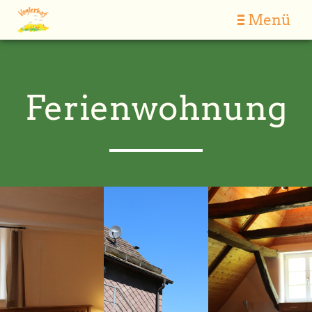
Menü
Ferienwohnung