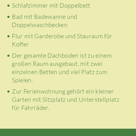
Schlafzimmer mit Doppelbett
Bad mit Badewanne und
Doppelwaschbecken
Flur mit Garderobe und Stauraum für
Koffer
Der gesamte Dachboden ist zu einem
großen Raum ausgebaut, mit zwei
einzelnen Betten und viel Platz zum
Spielen.
Zur Ferienwohnung gehört ein kleiner
Garten mit Sitzplatz und Unterstellplatz
für Fahrräder.