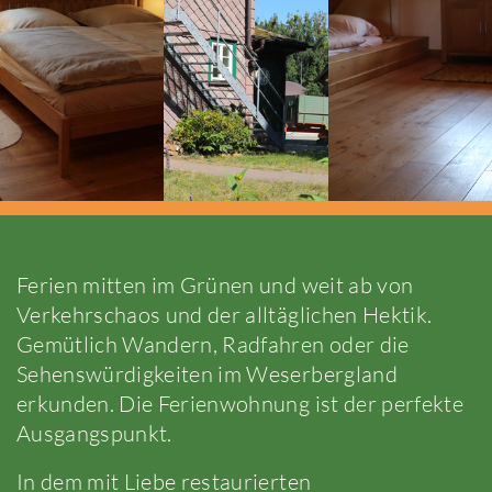
Ferien mitten im Grünen und weit ab von
Verkehrschaos und der alltäglichen Hektik.
Gemütlich Wandern, Radfahren oder die
Sehenswürdigkeiten im Weserbergland
erkunden. Die Ferienwohnung ist der perfekte
Ausgangspunkt.
In dem mit Liebe restaurierten