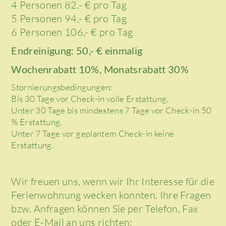
4 Personen 82,- € pro Tag
5 Personen 94,- € pro Tag
6 Personen 106,- € pro Tag
Endreinigung: 50,- € einmalig
Wochenrabatt 10%, Monatsrabatt 30%
Stornierungsbedingungen:
Bis 30 Tage vor Check-in volle Erstattung.
Unter 30 Tage bis mindestens 7 Tage vor Check-in 50
% Erstattung.
Unter 7 Tage vor geplantem Check-in keine
Erstattung.
Wir freuen uns, wenn wir Ihr Interesse für die
Ferienwohnung wecken konnten. Ihre Fragen
bzw. Anfragen können Sie per Telefon, Fax
oder E-Mail an uns richten: